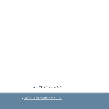
このページの先頭へ
当サイトのご利用にあたって