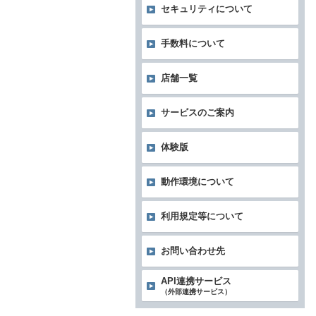
セキュリティについて
手数料について
店舗一覧
サービスのご案内
体験版
動作環境について
利用規定等について
お問い合わせ先
API連携サービス
（外部連携サービス）