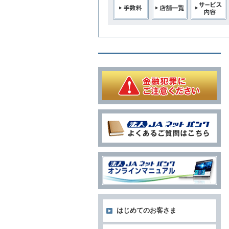
はじめてのお客さま