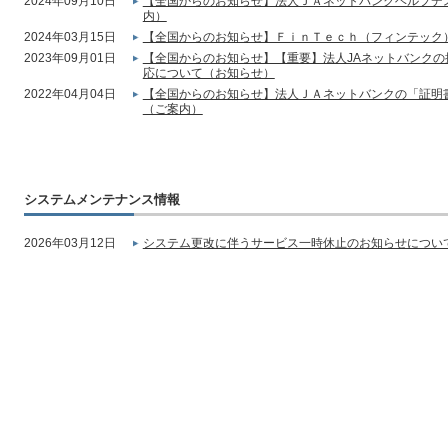
2024年09月10日
【全国からのお知らせ】法人ＪＡネットバンクヘルプデ
内）
2024年03月15日
【全国からのお知らせ】ＦｉｎＴｅｃｈ（フィンテック
2023年09月01日
【全国からのお知らせ】【重要】法人JAネットバンク
応について（お知らせ）
2022年04月04日
【全国からのお知らせ】法人ＪＡネットバンクの「証明
（ご案内）
システムメンテナンス情報
2026年03月12日
システム更改に伴うサービス一時休止のお知らせについて