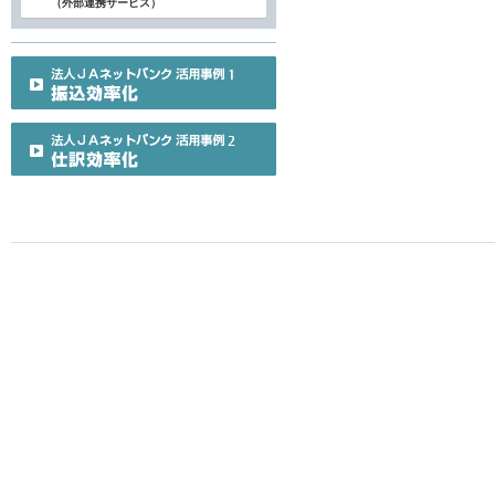
（外部連携サービス）