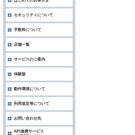
はじめてのお客さま
セキュリティについて
手数料について
店舗一覧
サービスのご案内
体験版
動作環境について
利用規定等について
お問い合わせ先
API連携サービス