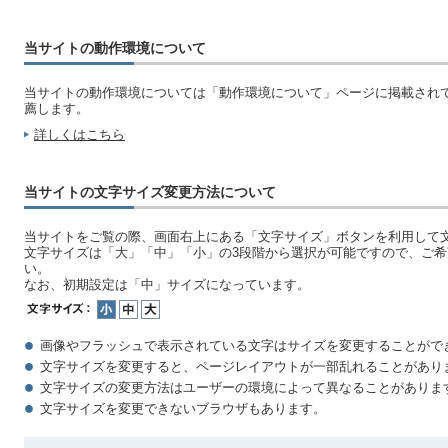
当サイトの動作環境について
当サイトの動作環境については「動作環境について」ページに掲載され
薦します。
詳しくはこちら
当サイトの文字サイズ変更方法について
当サイトをご覧の際、画面右上にある「文字サイズ」ボタンを利用して
文字サイズは「大」「中」「小」の3段階から選択が可能ですので、ご
い。
なお、初期設定は「中」サイズになっています。
画像やフラッシュで表示されている文字はサイズを変更することがで
文字サイズを変更すると、ページレイアウトが一部乱れることがあり
文字サイズの変更方法はユーザーの環境によって異なることがありま
文字サイズを変更できないブラウザもあります。