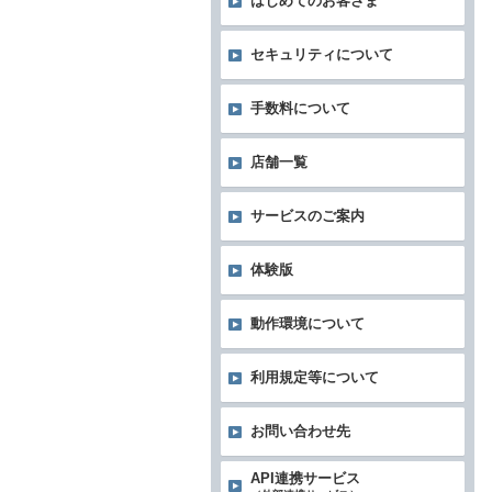
はじめてのお客さま
セキュリティについて
手数料について
店舗一覧
サービスのご案内
体験版
動作環境について
利用規定等について
お問い合わせ先
API連携サービス