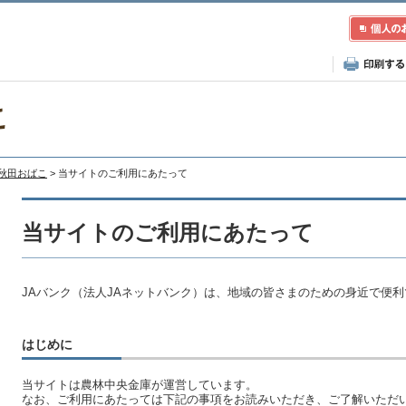
こ
A秋田おばこ
> 当サイトのご利用にあたって
当サイトのご利用にあたって
JAバンク（法人JAネットバンク）は、地域の皆さまのための身近で便
はじめに
当サイトは農林中央金庫が運営しています。
なお、ご利用にあたっては下記の事項をお読みいただき、ご了解いただ