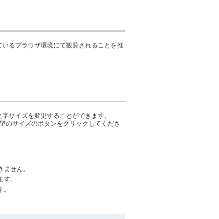
ているブラウザ環境にて観覧されることを推
文字サイズを変更することができます。
希望のサイズのボタンをクリックしてくださ
きません。
ます。
す。