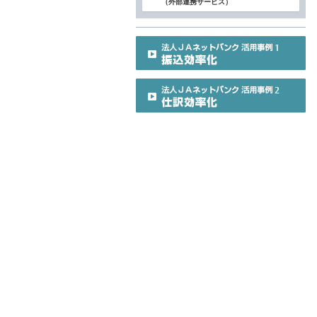
（外部連携サービス）