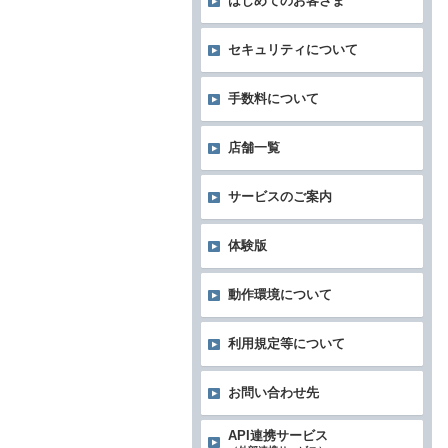
はじめてのお客さま
セキュリティについて
手数料について
店舗一覧
サービスのご案内
体験版
動作環境について
利用規定等について
お問い合わせ先
API連携サービス