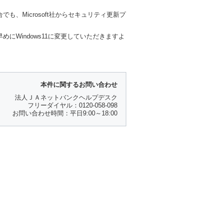
も、Microsoft社からセキュリティ更新プ
めにWindows11に変更していただきますよ
本件に関するお問い合わせ
法人ＪＡネットバンクヘルプデスク
フリーダイヤル：0120-058-098
お問い合わせ時間：平日9:00～18:00