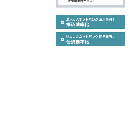
（外部連携サービス）