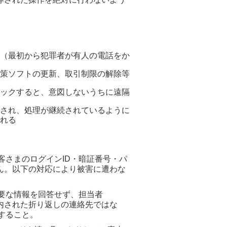
（最初から犯罪者が有人の電話をか
策ソフトの更新、取引制限の解除等
ックすると、意図しないうちに遠隔
され、処理が継続されているように
れる
さまのログインID・暗証番号・パ
ん。以下の対応により被害に遭わな
要な情報を回答せず、担当者
た折り返しの連絡先ではな
すること。