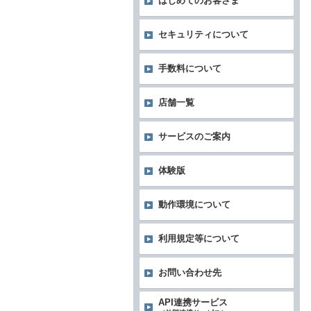
はじめてのお客さま
セキュリティについて
手数料について
店舗一覧
サービスのご案内
体験版
動作環境について
利用規定等について
お問い合わせ先
API連携サービス