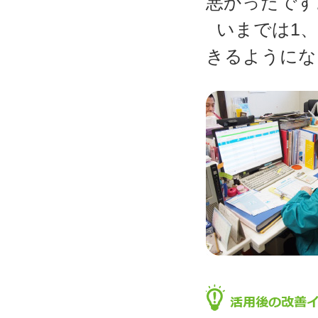
悪かったです
いまでは1
きるようにな