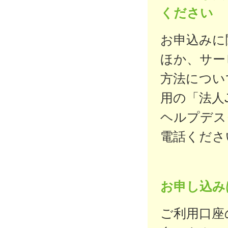
ください
お申込みに
ほか、サー
方法につい
用の「法人
ヘルプデス
電話くださ
お申し込み
ご利用口座