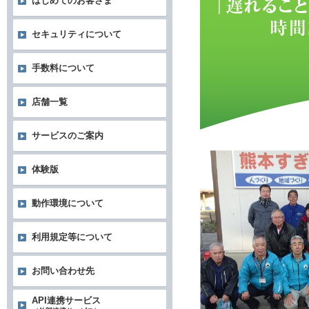
はじめてのお客さま
セキュリティについて
手数料について
店舗一覧
サービスのご案内
体験版
動作環境について
利用規定等について
お問い合わせ先
API連携サービス