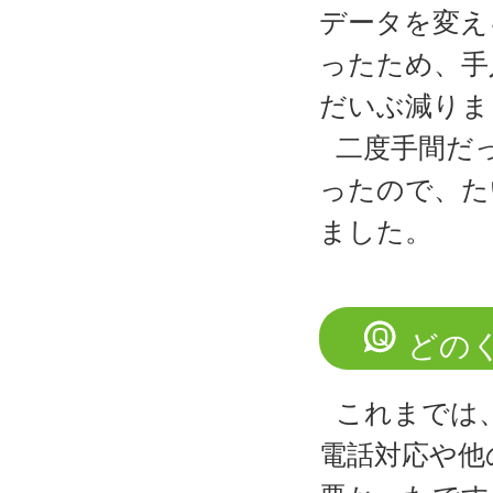
データを変え
ったため、手
だいぶ減りま
二度手間だ
ったので、た
ました。
どの
これまでは
電話対応や他