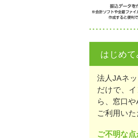
はじめて
法人JAネ
だけで、イ
ら、窓口や
ご利用いた
ご不明な点