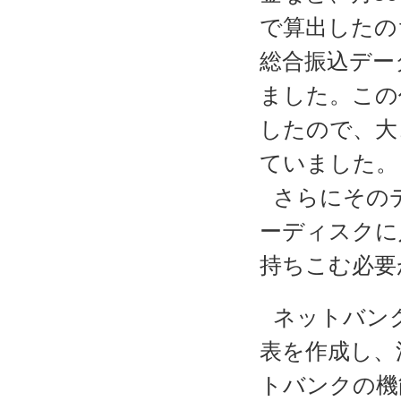
で算出したの
総合振込デー
ました。この
したので、大
ていました。
さらにその
ーディスクに
持ちこむ必要
ネットバン
表を作成し、
トバンクの機