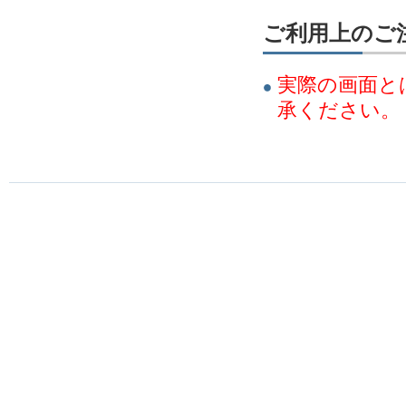
ご利用上のご
実際の画面と
承ください。