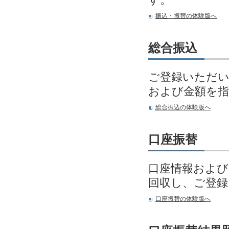
振込・振替の体験版へ
総合振込
ご登録いただい
および金額を指
総合振込の体験版へ
口座振替
口座情報および
回収し、ご登
口座振替の体験版へ