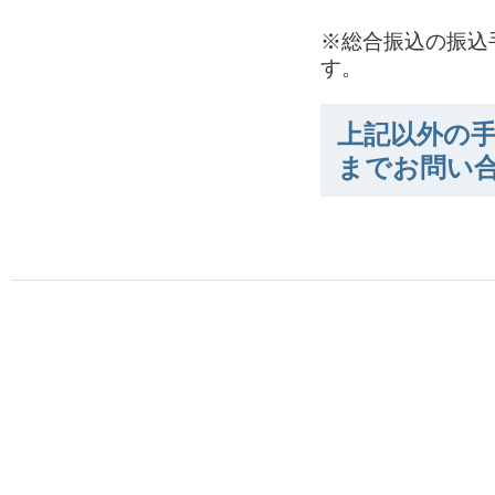
※総合振込の振込
す。
上記以外の手
までお問い