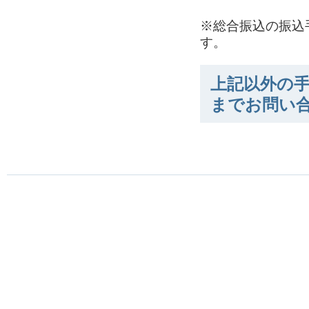
※総合振込の振込
す。
上記以外の手
までお問い