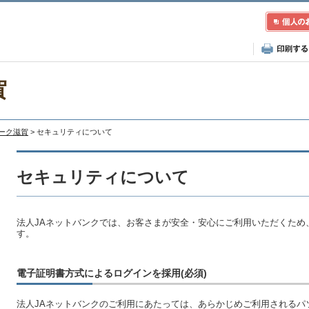
賀
レーク滋賀
> セキュリティについて
セキュリティについて
法人JAネットバンクでは、お客さまが安全・安心にご利用いただくため
す。
電子証明書方式によるログインを採用(必須)
法人JAネットバンクのご利用にあたっては、あらかじめご利用されるパ