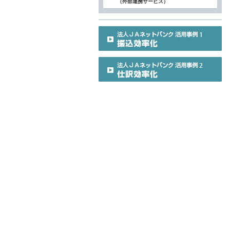
（外部連携サービス）