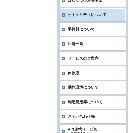
はじめてのお客さま
セキュリティについて
手数料について
店舗一覧
サービスのご案内
体験版
動作環境について
利用規定等について
お問い合わせ先
API連携サービス