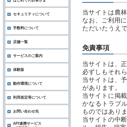
はじめてのお客さま
当サイトは農林
セキュリティについて
なお、ご利用
ただいたうえ
手数料について
店舗一覧
免責事項
サービスのご案内
当サイトは、
体験版
必ずしもそれ
当サイトは、予
動作環境について
があります。
当サイトに掲
利用規定等について
かなるトラブル
ものではあり
お問い合わせ先
当サイトの中
API連携サービス