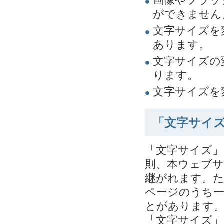
画像やフラッ
ができません
文字サイズを
あります。
文字サイズの
ります。
文字サイズを
「文字サイ
「文字サイズ
則、本ウェブ
継がれます。
ページのうち
とがあります
「文字サイズ」ボ