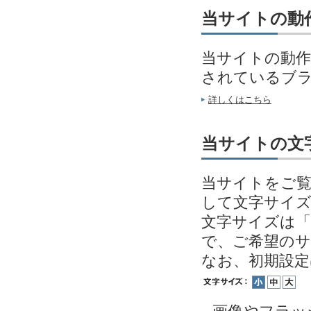
当サイトの動
当サイトの動作
されているブ
詳しくはこちら
当サイトの文
当サイトをご覧
して文字サイ
文字サイズは「
で、ご希望の
なお、初期設