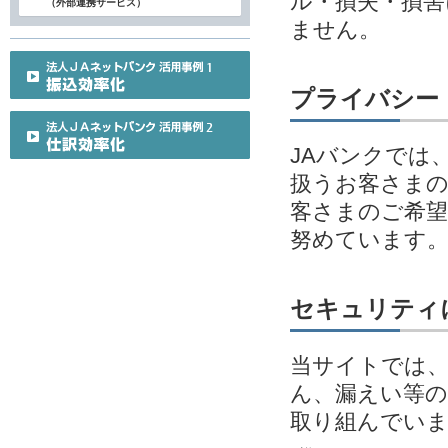
ル・損失・損害
（外部連携サービス）
ません。
プライバシー
JAバンクでは
扱うお客さまの
客さまのご希望
努めています
セキュリティ
当サイトでは、
ん、漏えい等の
取り組んでい