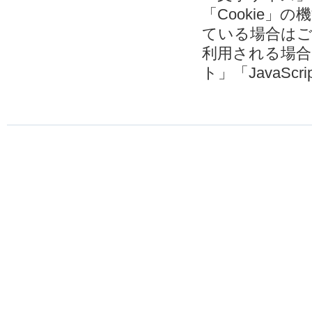
「Cookie
ている場合は
利用される場
ト」「JavaSc