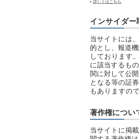
詳しくはこちら
インサイダー
当サイトには、
的とし、報道機
しております。
に該当するも
関に対して公開
となる等の証券
もありますの
著作権につい
当サイトに掲載
関する著作権は