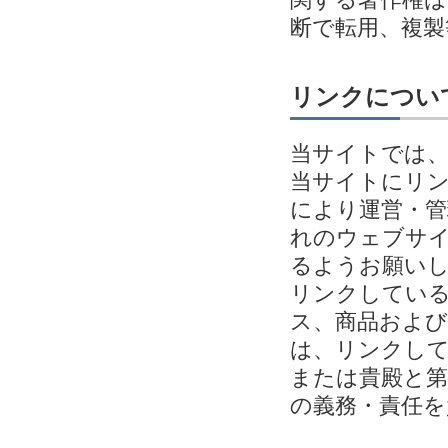
断で転用、複
リンクについ
当サイトでは
当サイトにリ
により運営・管
れのウェブサイ
るようお願い
リンクしてい
ス、商品およ
は、リンクし
または貴殿と第
の義務・責任を