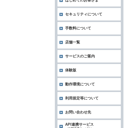
はじめてのお客さま
セキュリティについて
手数料について
店舗一覧
サービスのご案内
体験版
動作環境について
利用規定等について
お問い合わせ先
API連携サービス