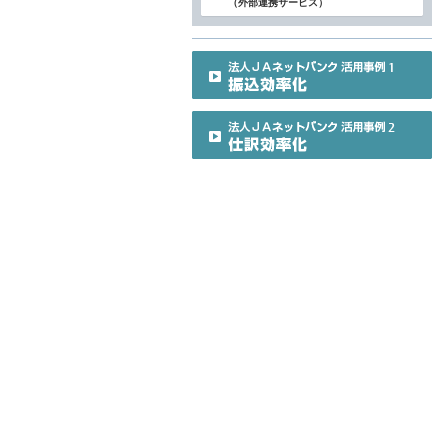
（外部連携サービス）