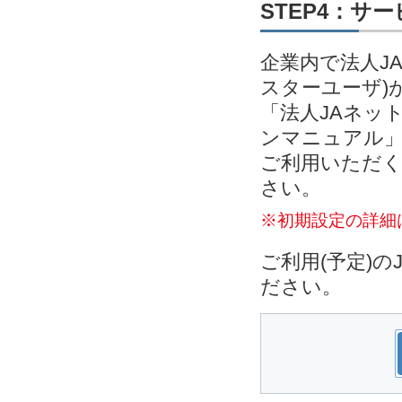
STEP4：サ
企業内で法人J
スターユーザ)
「法人JAネッ
ンマニュアル」
ご利用いただく
さい。
※初期設定の詳細
ご利用(予定)
ださい。