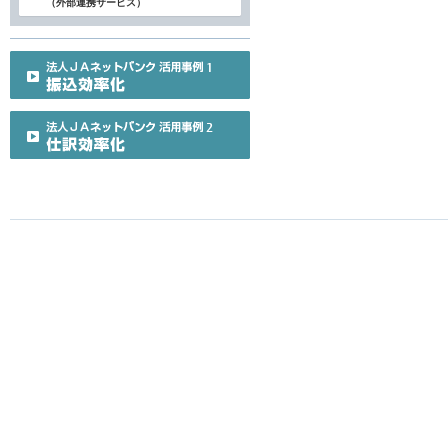
（外部連携サービス）