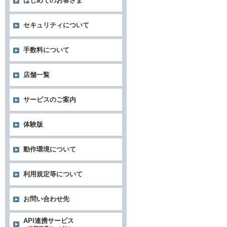
はじめてのお客さま
セキュリティについて
手数料について
店舗一覧
サービスのご案内
体験版
動作環境について
利用規定等について
お問い合わせ先
API連携サービス