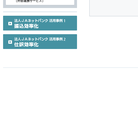
（外部連携サービス）