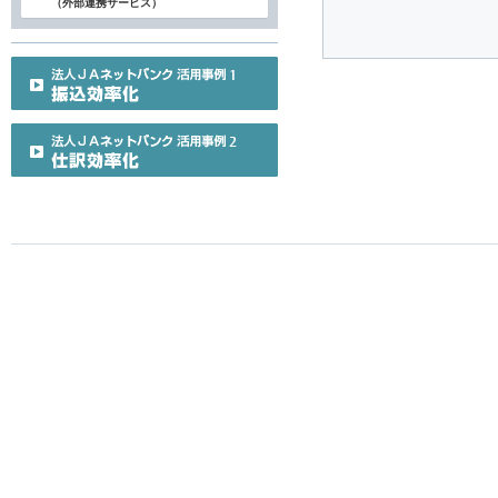
（外部連携サービス）