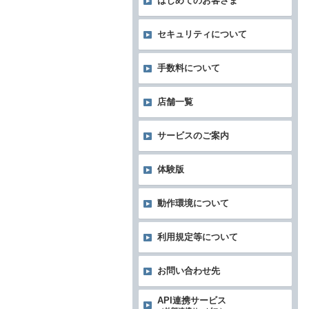
はじめてのお客さま
セキュリティについて
手数料について
店舗一覧
サービスのご案内
体験版
動作環境について
利用規定等について
お問い合わせ先
API連携サービス