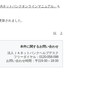
JAネットバンクオンラインマニュアル」
も
更新されました。
以 上
本件に関するお問い合わせ
法人ＪＡネットバンクヘルプデスク
フリーダイヤル：0120-058-098
お問い合わせ時間：平日9:00～18:00