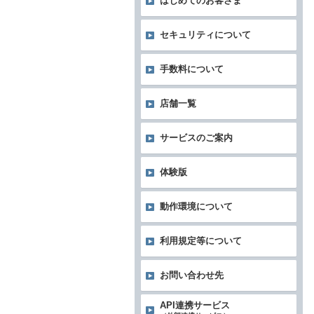
はじめてのお客さま
セキュリティについて
手数料について
店舗一覧
サービスのご案内
体験版
動作環境について
利用規定等について
お問い合わせ先
API連携サービス