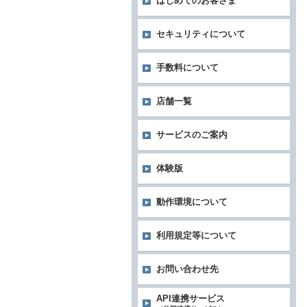
はじめてのお客さま
セキュリティについて
手数料について
店舗一覧
サービスのご案内
体験版
動作環境について
利用規定等について
お問い合わせ先
API連携サービス