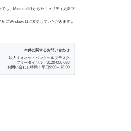
も、Microsoft社からセキュリティ更新プ
めにWindows11に変更していただきますよ
本件に関するお問い合わせ
法人ＪＡネットバンクヘルプデスク
フリーダイヤル：0120-058-098
お問い合わせ時間：平日9:00～18:00