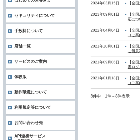
はじめてのお客さま
2024年03月15日
【全国
2023年09月01日
【全国
セキュリティについて
応につ
2022年04月04日
【全国
手数料について
（ご案
店舗一覧
2021年10月01日
【全国
ご留意
サービスのご案内
2021年09月06日
【全国
書ログ
体験版
2021年01月18日
【全国
（ご案
動作環境について
8件中 1件～8件表示
利用規定等について
お問い合わせ先
API連携サービス