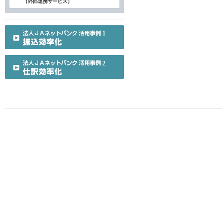
（外部連携サービス）