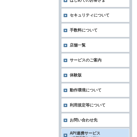
はじめてのお客さま
セキュリティについて
手数料について
店舗一覧
サービスのご案内
体験版
動作環境について
利用規定等について
お問い合わせ先
API連携サービス