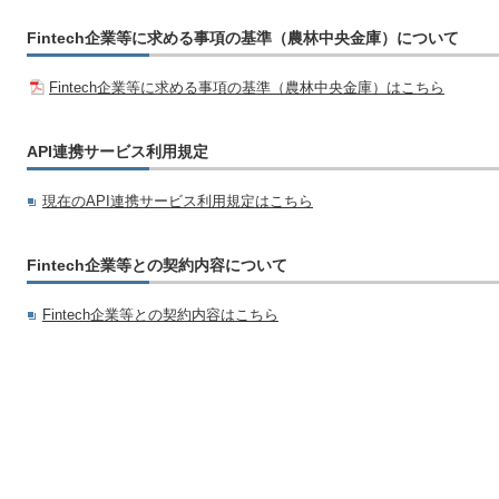
Fintech企業等に求める事項の基準（農林中央金庫）について
Fintech企業等に求める事項の基準（農林中央金庫）はこちら
API連携サービス利用規定
現在のAPI連携サービス利用規定はこちら
Fintech企業等との契約内容について
Fintech企業等との契約内容はこちら