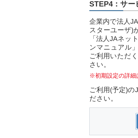
STEP4：サ
企業内で法人J
スターユーザ)
「法人JAネッ
ンマニュアル」
ご利用いただく
さい。
※初期設定の詳細
ご利用(予定)
ださい。