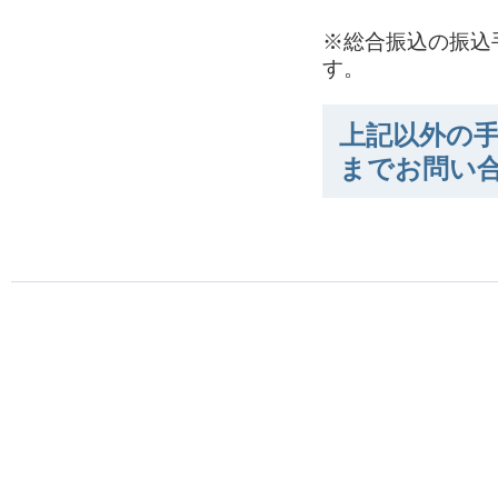
※総合振込の振込
す。
上記以外の手
までお問い