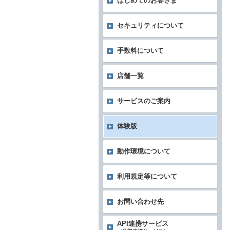
はじめてのお客さま
セキュリティについて
手数料について
店舗一覧
サービスのご案内
体験版
動作環境について
利用規定等について
お問い合わせ先
API連携サービス