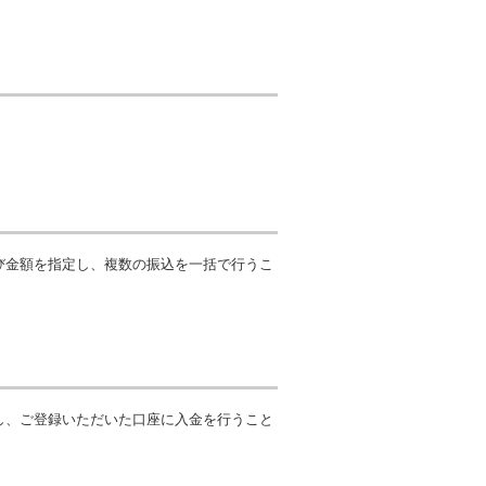
び金額を指定し、複数の振込を一括で行うこ
し、ご登録いただいた口座に入金を行うこと