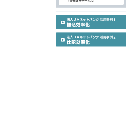
（外部連携サービス）