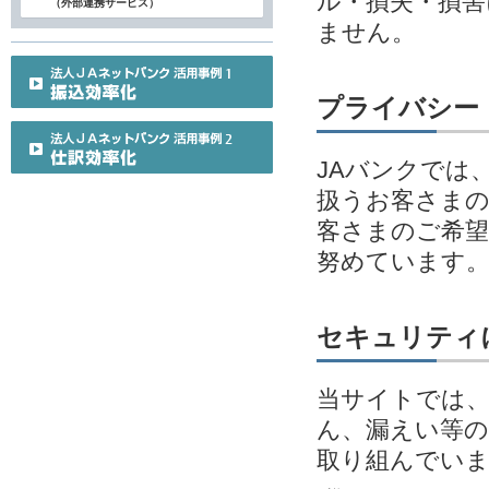
ル・損失・損害
（外部連携サービス）
ません。
プライバシー
JAバンクでは
扱うお客さまの
客さまのご希望
努めています
セキュリティ
当サイトでは、
ん、漏えい等の
取り組んでい