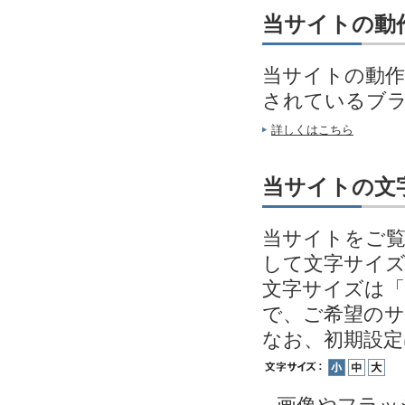
当サイトの動
当サイトの動作
されているブ
詳しくはこちら
当サイトの文
当サイトをご覧
して文字サイ
文字サイズは「
で、ご希望の
なお、初期設