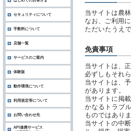
はじめてのお客さま
当サイトは農林
セキュリティについて
なお、ご利用
ただいたうえ
手数料について
店舗一覧
免責事項
サービスのご案内
当サイトは、
体験版
必ずしもそれ
当サイトは、予
動作環境について
があります。
当サイトに掲
利用規定等について
かなるトラブル
ものではあり
お問い合わせ先
当サイトの中
API連携サービス