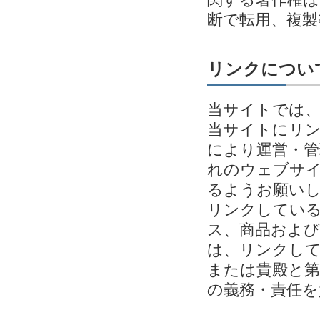
断で転用、複
リンクについ
当サイトでは
当サイトにリ
により運営・管
れのウェブサイ
るようお願い
リンクしてい
ス、商品およ
は、リンクし
または貴殿と第
の義務・責任を