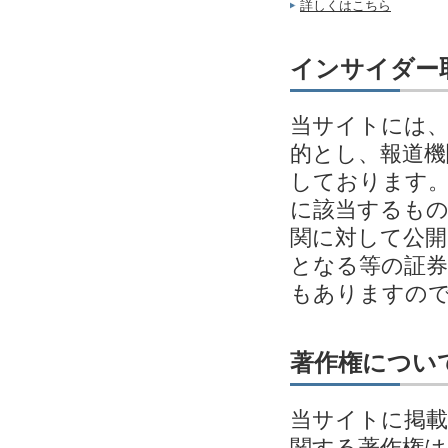
詳しくはこちら
インサイダー
当サイトには、
的とし、報道機
しております。
に該当するも
関に対して公開
となる等の証券
もありますの
著作権につい
当サイトに掲載
関する著作権は