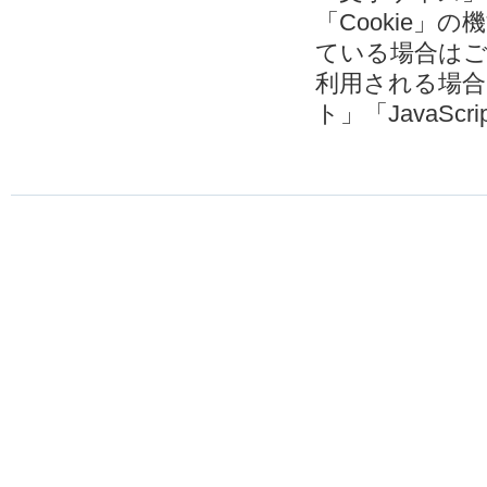
「Cookie
ている場合は
利用される場
ト」「JavaSc