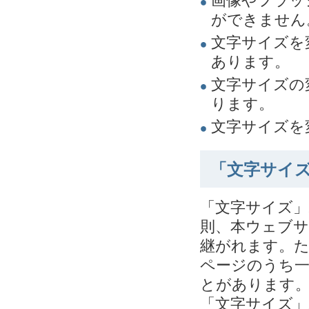
画像やフラッ
ができません
文字サイズを
あります。
文字サイズの
ります。
文字サイズを
「文字サイ
「文字サイズ
則、本ウェブ
継がれます。
ページのうち
とがあります
「文字サイズ」ボ