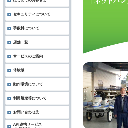
はじめてのお客さま
セキュリティについて
手数料について
店舗一覧
サービスのご案内
体験版
動作環境について
利用規定等について
お問い合わせ先
API連携サービス