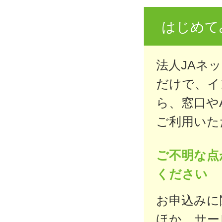
はじめて
法人JAネ
だけで、イ
ら、窓口や
ご利用いた
ご不明な点
ください
お申込みに
ほか、サー