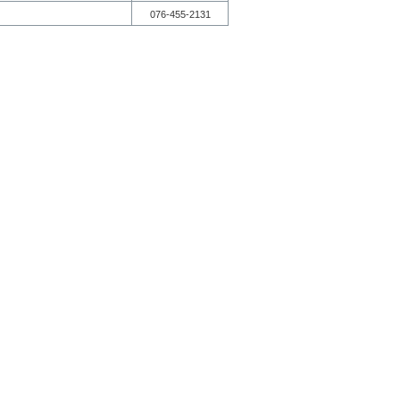
076-455-2131