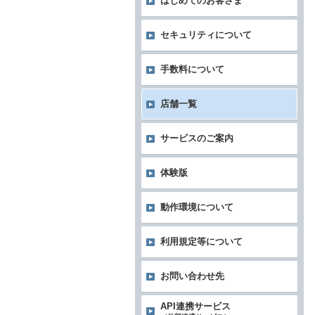
はじめてのお客さま
セキュリティについて
手数料について
店舗一覧
サービスのご案内
体験版
動作環境について
利用規定等について
お問い合わせ先
API連携サービス