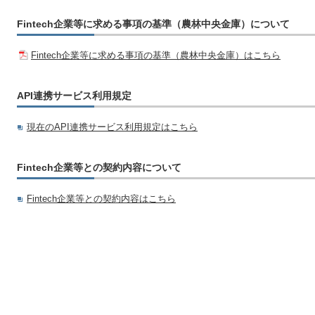
Fintech企業等に求める事項の基準（農林中央金庫）について
Fintech企業等に求める事項の基準（農林中央金庫）はこちら
API連携サービス利用規定
現在のAPI連携サービス利用規定はこちら
Fintech企業等との契約内容について
Fintech企業等との契約内容はこちら