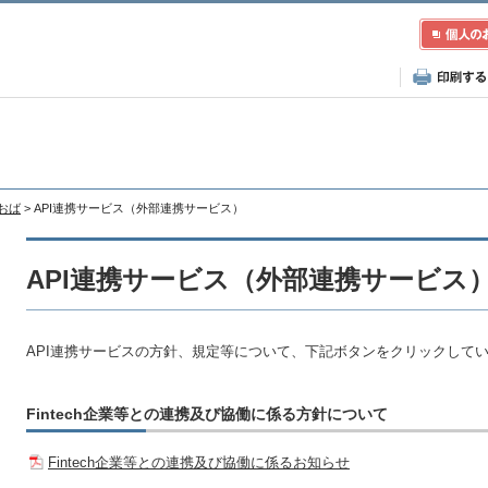
あおば
> API連携サービス（外部連携サービス）
API連携サービス（外部連携サービス
API連携サービスの方針、規定等について、下記ボタンをクリックして
Fintech企業等との連携及び協働に係る方針について
Fintech企業等との連携及び協働に係るお知らせ