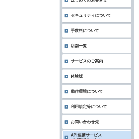
はじめてのお客さま
セキュリティについて
手数料について
店舗一覧
サービスのご案内
体験版
動作環境について
利用規定等について
お問い合わせ先
API連携サービス