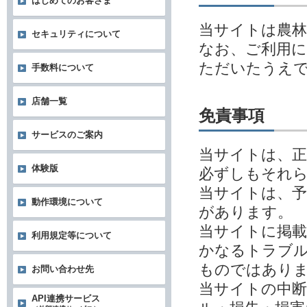
はじめてのお客さま
当サイトは農林
セキュリティについて
なお、ご利用
ただいたうえ
手数料について
店舗一覧
免責事項
サービスのご案内
当サイトは、
体験版
必ずしもそれ
当サイトは、予
動作環境について
があります。
当サイトに掲
利用規定等について
かなるトラブル
ものではあり
お問い合わせ先
当サイトの中
API連携サービス