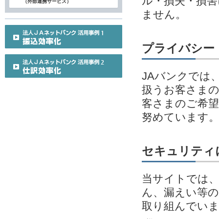
ル・損失・損害
（外部連携サービス）
ません。
プライバシー
JAバンクでは
扱うお客さまの
客さまのご希望
努めています
セキュリティ
当サイトでは、
ん、漏えい等の
取り組んでい