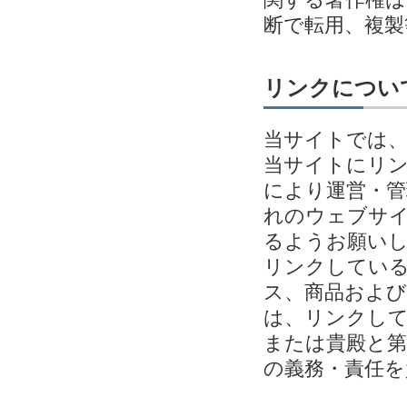
断で転用、複
リンクについ
当サイトでは
当サイトにリ
により運営・管
れのウェブサイ
るようお願い
リンクしてい
ス、商品およ
は、リンクし
または貴殿と第
の義務・責任を