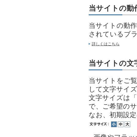
当サイトの動
当サイトの動作
されているブ
詳しくはこちら
当サイトの文
当サイトをご覧
して文字サイ
文字サイズは「
で、ご希望の
なお、初期設