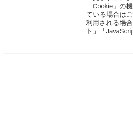
「Cookie
ている場合は
利用される場
ト」「JavaSc