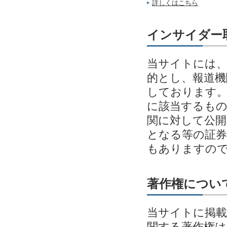
詳しくはこちら
インサイダー
当サイトには、
的とし、報道機
しております。
に該当するも
関に対して公開
となる等の証券
もありますの
著作権につい
当サイトに掲載
関する著作権は