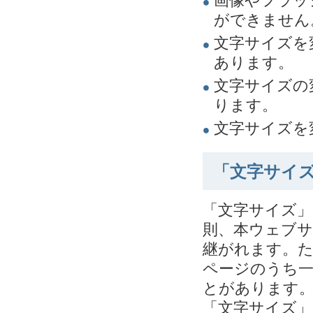
画像やフラッ
ができません
文字サイズを
あります。
文字サイズの
ります。
文字サイズを
「文字サイ
「文字サイズ
則、本ウェブ
継がれます。
ページのうち
とがあります
「文字サイズ」ボ