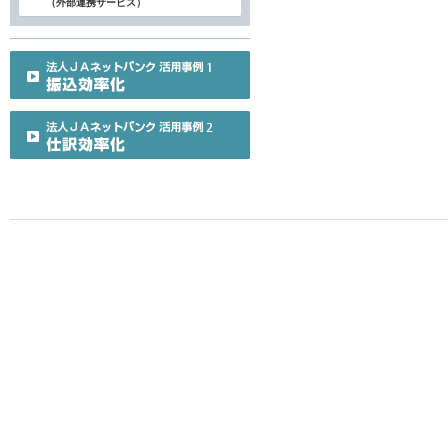
（外部連携サービス）