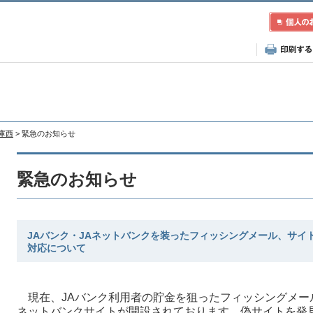
兵庫西
> 緊急のお知らせ
緊急のお知らせ
JAバンク・JAネットバンクを装ったフィッシングメール、サイ
対応について
現在、JAバンク利用者の貯金を狙ったフィッシングメー
ネットバンクサイトが開設されております。偽サイトを発