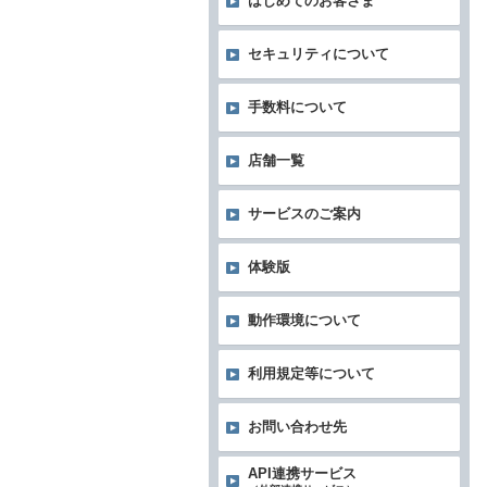
はじめてのお客さま
セキュリティについて
手数料について
店舗一覧
サービスのご案内
体験版
動作環境について
利用規定等について
お問い合わせ先
API連携サービス