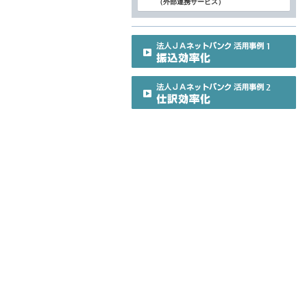
（外部連携サービス）