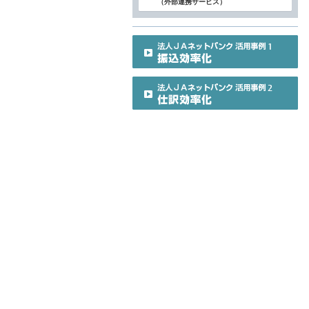
（外部連携サービス）