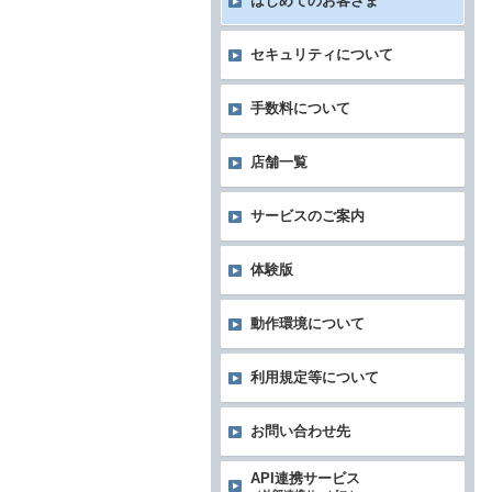
はじめてのお客さま
セキュリティについて
手数料について
店舗一覧
サービスのご案内
体験版
動作環境について
利用規定等について
お問い合わせ先
API連携サービス