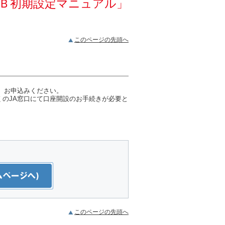
Ｂ初期設定マニュアル」
このページの先頭へ
、お申込みください。
のJA窓口にて口座開設のお手続きが必要と
このページの先頭へ