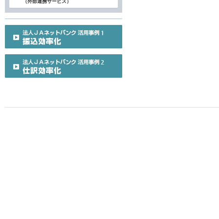
（外部連携サービス）