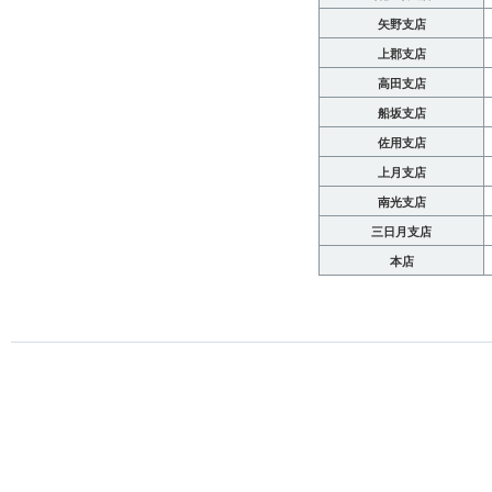
矢野支店
上郡支店
高田支店
船坂支店
佐用支店
上月支店
南光支店
三日月支店
本店