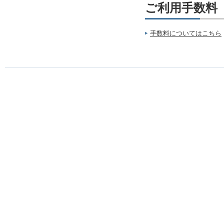
ご利用手数料
手数料についてはこちら