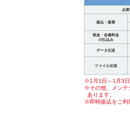
企業
振込・振替
税金・各種料金
の払込み
データ伝送
ファイル伝送
※1月1日～1月3
※その他、メンテ
あります。
※即時振込をご利