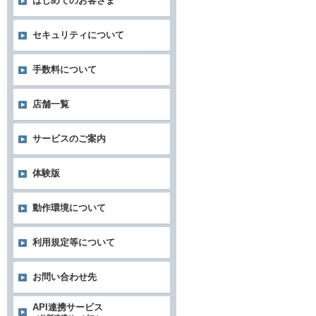
はじめてのお客さま
セキュリティについて
手数料について
店舗一覧
サービスのご案内
体験版
動作環境について
利用規定等について
お問い合わせ先
API連携サービス