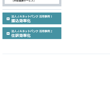
（外部連携サービス）