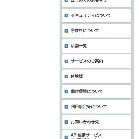
はじめてのお客さま
セキュリティについて
手数料について
店舗一覧
サービスのご案内
体験版
動作環境について
利用規定等について
お問い合わせ先
API連携サービス