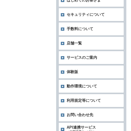
はじめてのお客さま
セキュリティについて
手数料について
店舗一覧
サービスのご案内
体験版
動作環境について
利用規定等について
お問い合わせ先
API連携サービス