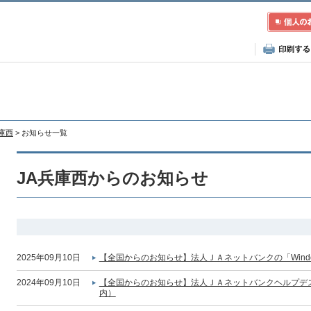
兵庫西
> お知らせ一覧
JA兵庫西からのお知らせ
2025年09月10日
【全国からのお知らせ】法人ＪＡネットバンクの「Wind
2024年09月10日
【全国からのお知らせ】法人ＪＡネットバンクヘルプデ
内）