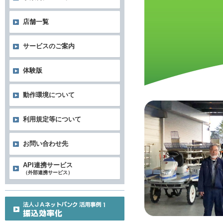
店舗一覧
サービスのご案内
体験版
動作環境について
利用規定等について
お問い合わせ先
API連携サービス
（外部連携サービス）