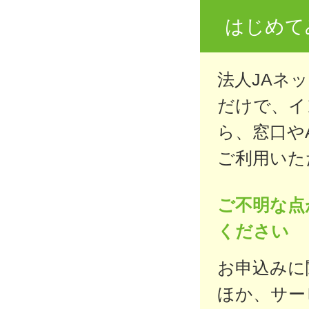
はじめて
法人JAネ
だけで、イ
ら、窓口や
ご利用いた
ご不明な点
ください
お申込みに
ほか、サー