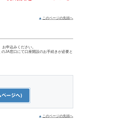
このページの先頭へ
、お申込みください。
のJA窓口にて口座開設のお手続きが必要と
このページの先頭へ