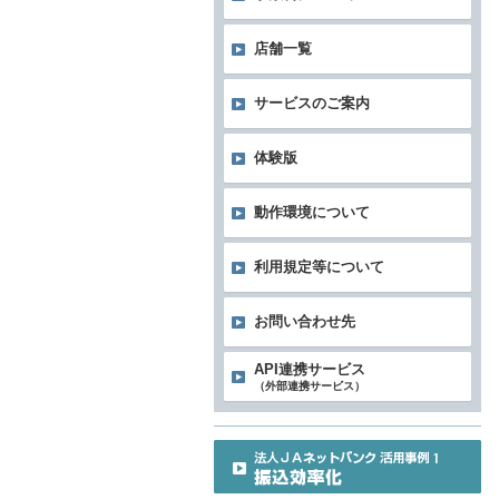
店舗一覧
サービスのご案内
体験版
動作環境について
利用規定等について
お問い合わせ先
API連携サービス
（外部連携サービス）