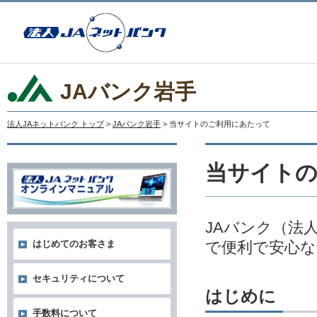
JAバンク岩手
法人JAネットバンク トップ
>
JAバンク岩手
> 当サイトのご利用にあたって
当サイト
JAバンク（法
で便利で安心な
はじめてのお客さま
セキュリティについて
はじめに
手数料について