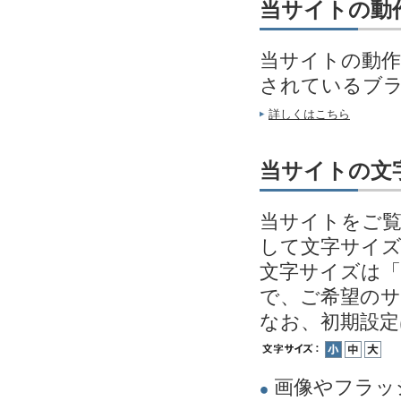
当サイトの動
当サイトの動作
されているブ
詳しくはこちら
当サイトの文
当サイトをご覧
して文字サイ
文字サイズは「
で、ご希望の
なお、初期設
画像やフラッ