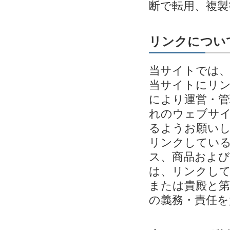
断で転用、複
リンクについ
当サイトでは
当サイトにリ
により運営・管
れのウェブサイ
るようお願い
リンクしてい
ス、商品およ
は、リンクし
または貴殿と第
の義務・責任を