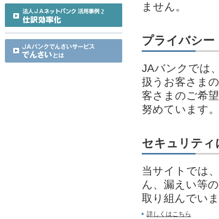
ません。
プライバシー
JAバンクでは
扱うお客さまの
客さまのご希望
努めています
セキュリティ
当サイトでは、
ん、漏えい等の
取り組んでい
詳しくはこちら