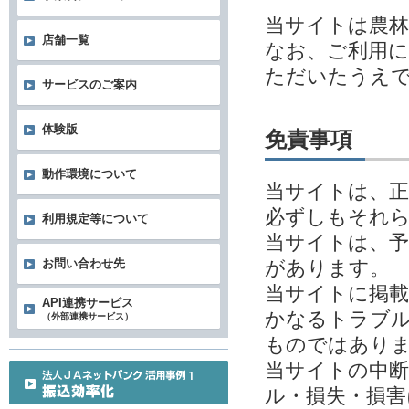
当サイトは農林
店舗一覧
なお、ご利用
ただいたうえ
サービスのご案内
体験版
免責事項
動作環境について
当サイトは、
必ずしもそれ
利用規定等について
当サイトは、予
があります。
お問い合わせ先
当サイトに掲
API連携サービス
かなるトラブル
（外部連携サービス）
ものではあり
当サイトの中
ル・損失・損害