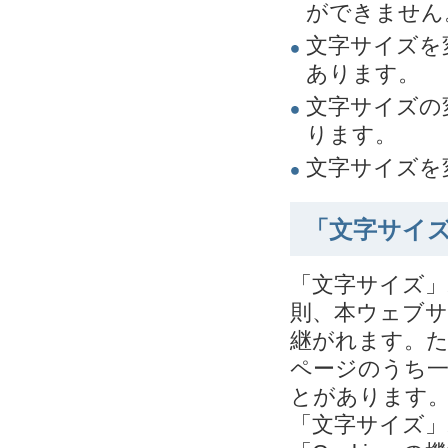
ができません
文字サイズを
あります。
文字サイズの
ります。
文字サイズを
「文字サイ
「文字サイズ
則、本ウェブ
継がれます。
ページのうち
とがあります
「文字サイズ」ボ