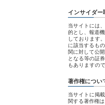
インサイダー
当サイトには、
的とし、報道機
しております。
に該当するも
関に対して公開
となる等の証券
もありますの
著作権につい
当サイトに掲載
関する著作権は