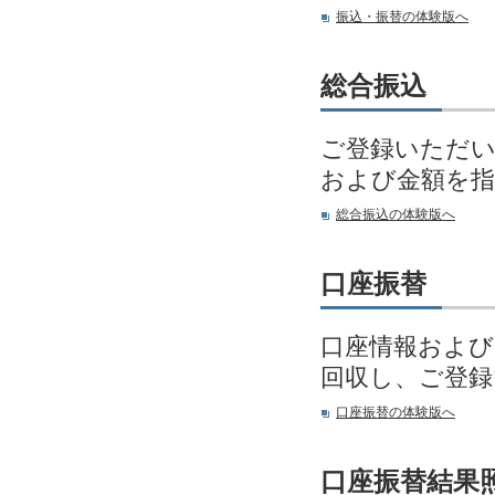
振込・振替の体験版へ
総合振込
ご登録いただい
および金額を指
総合振込の体験版へ
口座振替
口座情報および
回収し、ご登
口座振替の体験版へ
口座振替結果