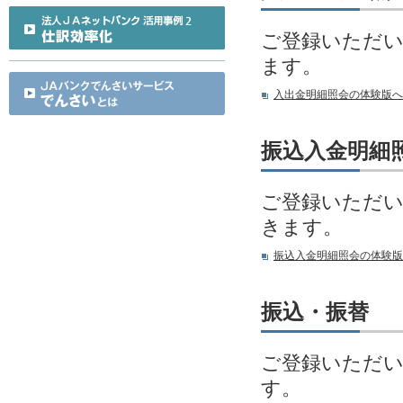
ご登録いただい
ます。
入出金明細照会の体験版へ
振込入金明細
ご登録いただい
きます。
振込入金明細照会の体験版
振込・振替
ご登録いただい
す。