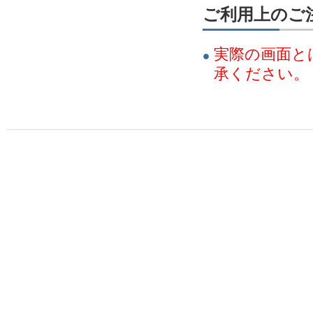
ご利用上のご
実際の画面と
承ください。