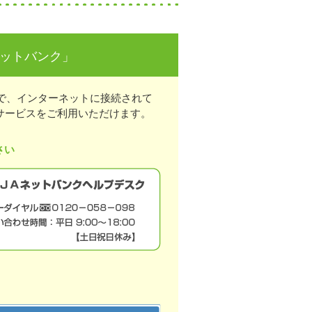
ネットバンク」
で、インターネットに接続されて
サービスをご利用いただけます。
さい