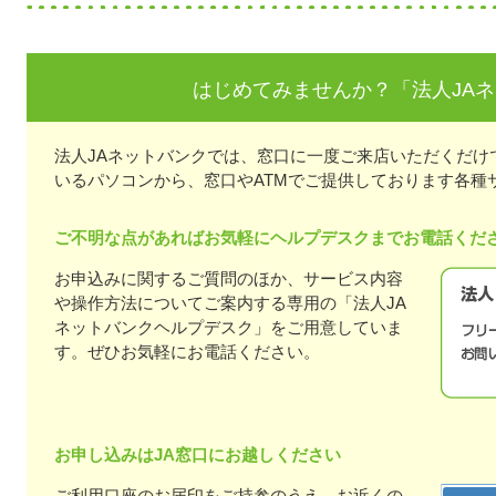
はじめてみませんか？「法人JA
法人JAネットバンクでは、窓口に一度ご来店いただくだけ
いるパソコンから、窓口やATMでご提供しております各種
ご不明な点があればお気軽にヘルプデスクまでお電話くだ
お申込みに関するご質問のほか、サービス内容
や操作方法についてご案内する専用の「法人JA
ネットバンクヘルプデスク」をご用意していま
す。ぜひお気軽にお電話ください。
お申し込みはJA窓口にお越しください
ご利用口座のお届印をご持参のうえ、お近くの