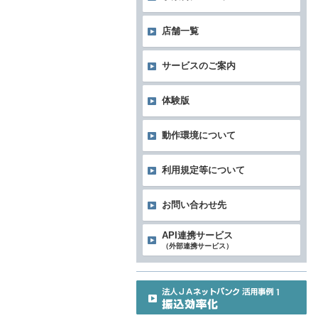
店舗一覧
サービスのご案内
体験版
動作環境について
利用規定等について
お問い合わせ先
API連携サービス
（外部連携サービス）