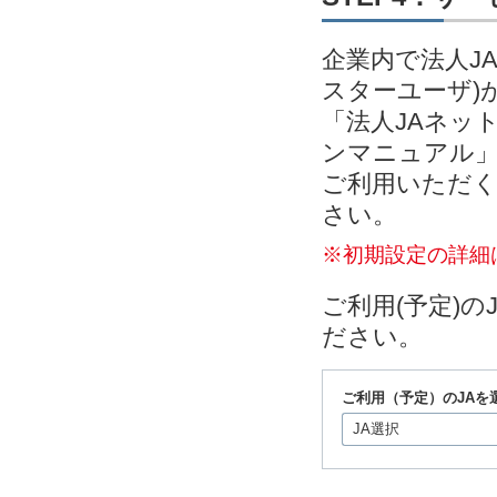
企業内で法人J
スターユーザ)
「法人JAネッ
ンマニュアル」
ご利用いただく
さい。
※初期設定の詳細
ご利用(予定)
ださい。
ご利用（予定）のJAを
JA選択