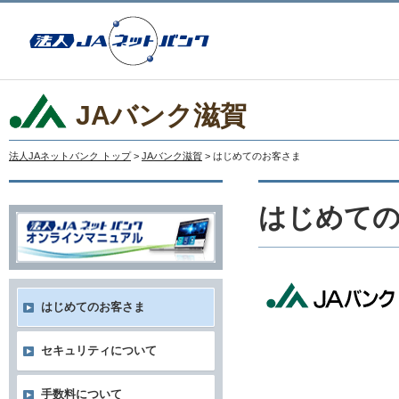
JAバンク滋賀
法人JAネットバンク トップ
>
JAバンク滋賀
> はじめてのお客さま
はじめて
はじめてのお客さま
セキュリティについて
手数料について