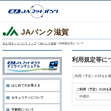
JAバンク滋賀
法人JAネットバンク トップ
>
JAバンク滋賀
> 利用規定等について
利用規定等に
ご利用（予定）のJAをお
はじめてのお客さま
ご利用（予定）のJAを
JA選択
セキュリティについて
手数料について