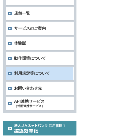
店舗一覧
サービスのご案内
体験版
動作環境について
利用規定等について
お問い合わせ先
API連携サービス
（外部連携サービス）