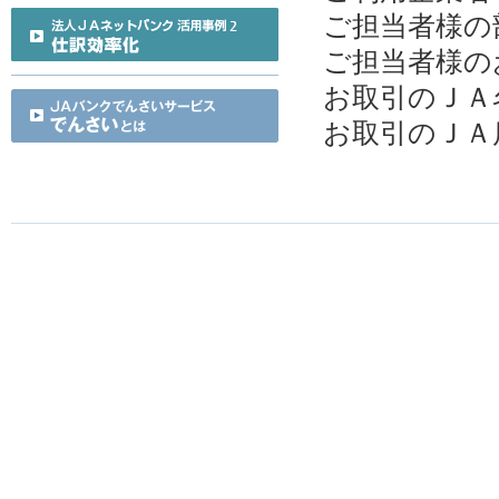
ご担当者様の
ご担当者様の
お取引のＪＡ
お取引のＪＡ