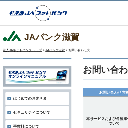
JAバンク滋賀
法人JAネットバンク トップ
>
JAバンク滋賀
> お問い合わせ先
お問い合わ
お問い合わせ内
はじめてのお客さま
セキュリティについて
本サービスおよび各種操
ついて
手数料について