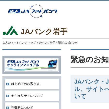
JAバンク岩手
法人JAネットバンク トップ
>
JAバンク岩手
> 緊急のお知らせ
緊急のお知
JAバンク・
はじめてのお客さま
ル、サイト
いて
セキュリティについて
手数料について