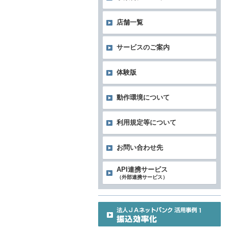
店舗一覧
サービスのご案内
体験版
動作環境について
利用規定等について
お問い合わせ先
API連携サービス
（外部連携サービス）