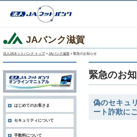
JAバンク滋賀
法人JAネットバンク トップ
>
JAバンク滋賀
> 緊急のお知らせ
緊急のお知
偽のセキュ
はじめてのお客さま
ート詐欺に
セキュリティについて
手数料について