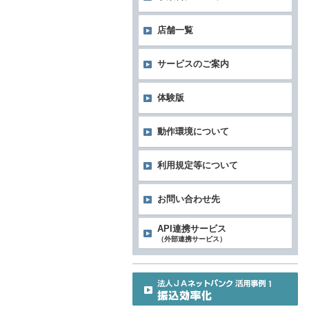
店舗一覧
サービスのご案内
体験版
動作環境について
利用規定等について
お問い合わせ先
API連携サービス
（外部連携サービス）