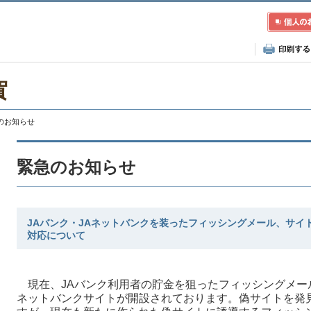
賀
急のお知らせ
緊急のお知らせ
JAバンク・JAネットバンクを装ったフィッシングメール、サイ
対応について
現在、JAバンク利用者の貯金を狙ったフィッシングメー
ネットバンクサイトが開設されております。偽サイトを発